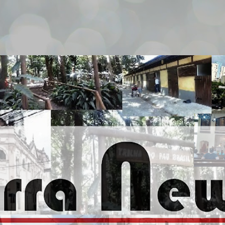
Pular para o conteúdo principal