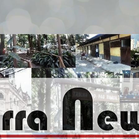
Pular para o conteúdo principal