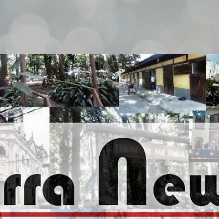
Pular para o conteúdo principal