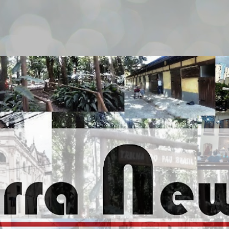
Pular para o conteúdo principal